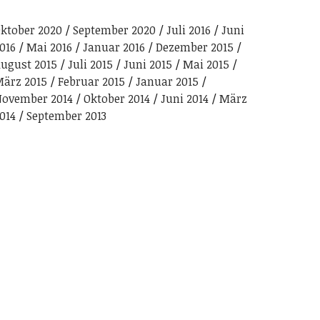
ktober 2020
September 2020
Juli 2016
Juni
016
Mai 2016
Januar 2016
Dezember 2015
ugust 2015
Juli 2015
Juni 2015
Mai 2015
ärz 2015
Februar 2015
Januar 2015
ovember 2014
Oktober 2014
Juni 2014
März
014
September 2013