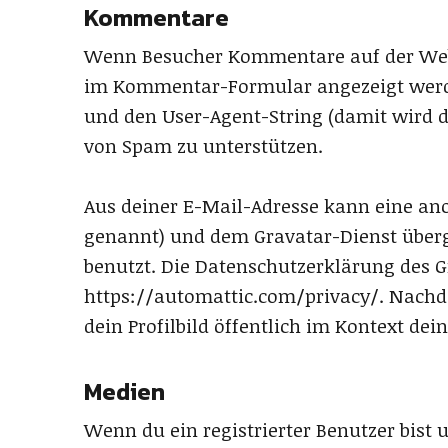
Kommentare
Wenn Besucher Kommentare auf der Webs
im Kommentar-Formular angezeigt werde
und den User-Agent-String (damit wird d
von Spam zu unterstützen.
Aus deiner E-Mail-Adresse kann eine ano
genannt) und dem Gravatar-Dienst überg
benutzt. Die Datenschutzerklärung des Gr
https://automattic.com/privacy/. Nach
dein Profilbild öffentlich im Kontext de
Medien
Wenn du ein registrierter Benutzer bist u