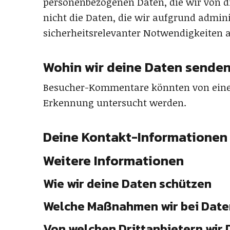
personenbezogenen Daten, die wir von di
nicht die Daten, die wir aufgrund adminis
sicherheitsrelevanter Notwendigkeiten
Wohin wir deine Daten sende
Besucher-Kommentare könnten von eine
Erkennung untersucht werden.
Deine Kontakt-Informationen
Weitere Informationen
Wie wir deine Daten schützen
Welche Maßnahmen wir bei Date
Von welchen Drittanbietern wir 