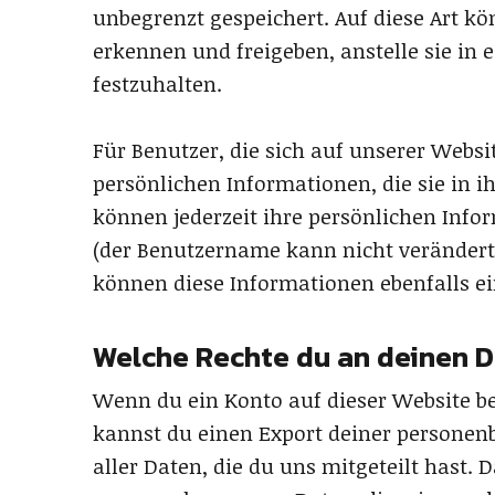
unbegrenzt gespeichert. Auf diese Art 
erkennen und freigeben, anstelle sie in
festzuhalten.
Für Benutzer, die sich auf unserer Websit
persönlichen Informationen, die sie in i
können jederzeit ihre persönlichen Info
(der Benutzername kann nicht verändert
können diese Informationen ebenfalls e
Welche Rechte du an deinen D
Wenn du ein Konto auf dieser Website b
kannst du einen Export deiner personen
aller Daten, die du uns mitgeteilt hast.