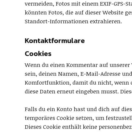
vermeiden, Fotos mit einem EXIF-GPS-St
könnten Fotos, die auf dieser Website g
Standort-Informationen extrahieren.
Kontaktformulare
Cookies
Wenn du einen Kommentar auf unserer We
sein, deinen Namen, E-Mail-Adresse und 
Komfortfunktion, damit du nicht, wenn 
diese Daten erneut eingeben musst. Dies
Falls du ein Konto hast und dich auf di
temporäres Cookie setzen, um festzustell
Dieses Cookie enthält keine personenb