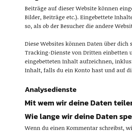
Beiträge auf dieser Website können eingeb
Bilder, Beiträge etc.). Eingebettete Inha
so, als ob der Besucher die andere Websi
Diese Websites können Daten über dich 
Tracking-Dienste von Dritten einbetten 
eingebetteten Inhalt aufzeichnen, inklus
Inhalt, falls du ein Konto hast und auf d
Analysedienste
Mit wem wir deine Daten teile
Wie lange wir deine Daten spe
Wenn du einen Kommentar schreibst, wir