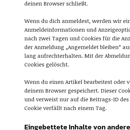
deinen Browser schließt.
Wenn du dich anmeldest, werden wir ein
Anmeldeinformationen und Anzeigeoptio
nach zwei Tagen und Cookies für die Anz
der Anmeldung „Angemeldet bleiben“ a
lang aufrechterhalten. Mit der Abmeld
Cookies gelöscht.
Wenn du einen Artikel bearbeitest oder ve
deinem Browser gespeichert. Dieser Coo
und verweist nur auf die Beitrags-ID des 
Cookie verfällt nach einem Tag.
Eingebettete Inhalte von ander