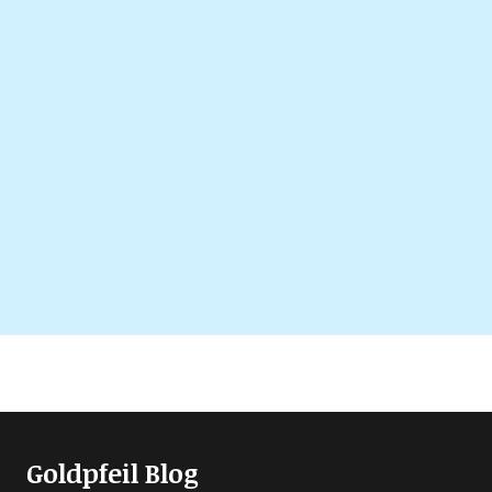
Goldpfeil Blog