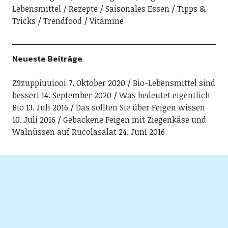
Lebensmittel
Rezepte
Saisonales Essen
Tipps &
Tricks
Trendfood
Vitamine
Neueste Beiträge
Z9zuppiuuiooi
7. Oktober 2020
Bio-Lebensmittel sind
besser!
14. September 2020
Was bedeutet eigentlich
Bio
13. Juli 2016
Das sollten Sie über Feigen wissen
10. Juli 2016
Gebackene Feigen mit Ziegenkäse und
Walnüssen auf Rucolasalat
24. Juni 2016