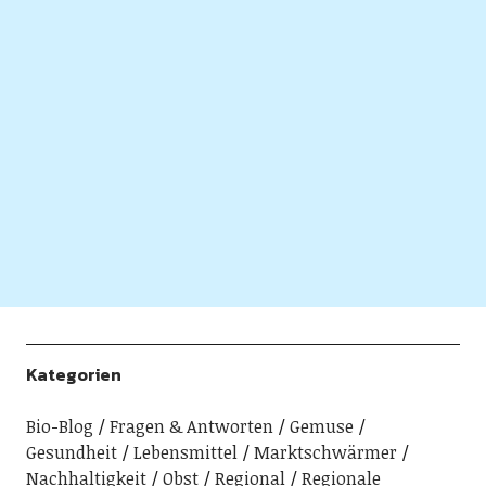
Kategorien
Bio-Blog
Fragen & Antworten
Gemuse
Gesundheit
Lebensmittel
Marktschwärmer
Nachhaltigkeit
Obst
Regional
Regionale