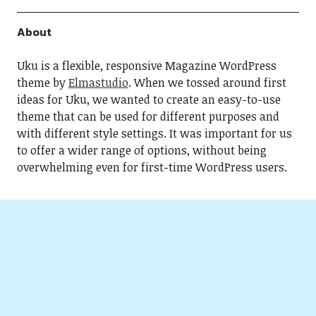
About
Uku is a flexible, responsive Magazine WordPress
theme by
Elmastudio
. When we tossed around first
ideas for Uku, we wanted to create an easy-to-use
theme that can be used for different purposes and
with different style settings. It was important for us
to offer a wider range of options, without being
overwhelming even for first-time WordPress users.