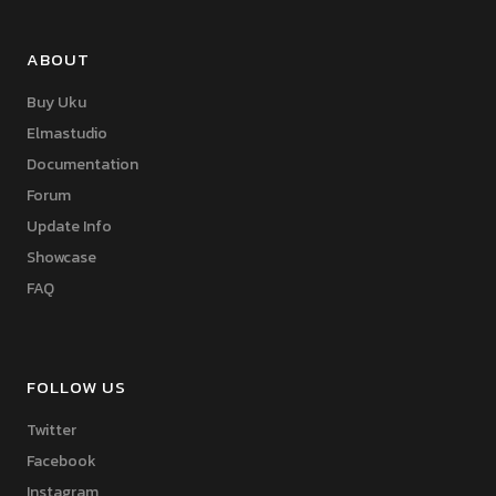
ABOUT
Buy Uku
Elmastudio
Documentation
Forum
Update Info
Showcase
FAQ
FOLLOW US
Twitter
Facebook
Instagram