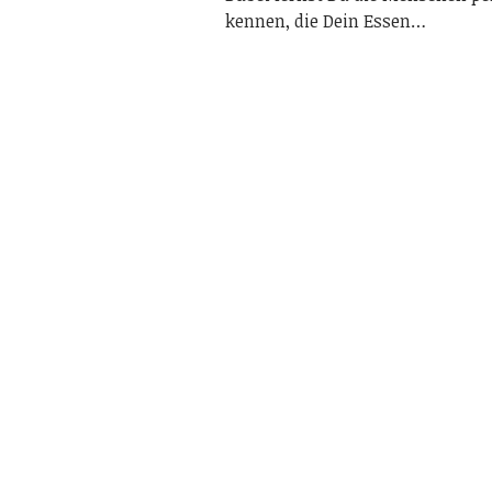
kennen, die Dein Essen…