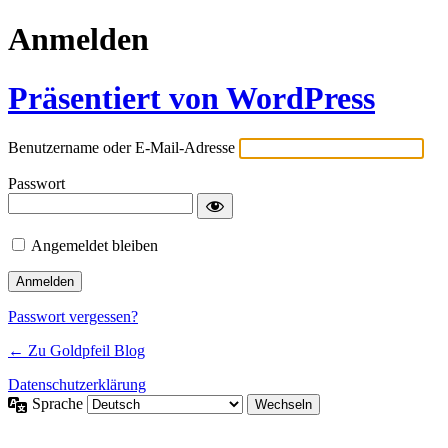
Anmelden
Präsentiert von WordPress
Benutzername oder E-Mail-Adresse
Passwort
Angemeldet bleiben
Passwort vergessen?
← Zu Goldpfeil Blog
Datenschutzerklärung
Sprache