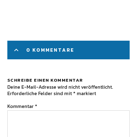
0 KOMMENTARE
SCHREIBE EINEN KOMMENTAR
Deine E-Mail-Adresse wird nicht veröffentlicht.
Erforderliche Felder sind mit
*
markiert
Kommentar
*