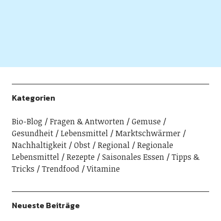
Kategorien
Bio-Blog
Fragen & Antworten
Gemuse
Gesundheit
Lebensmittel
Marktschwärmer
Nachhaltigkeit
Obst
Regional
Regionale
Lebensmittel
Rezepte
Saisonales Essen
Tipps &
Tricks
Trendfood
Vitamine
Neueste Beiträge