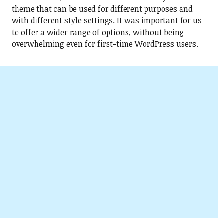
theme that can be used for different purposes and
with different style settings. It was important for us
to offer a wider range of options, without being
overwhelming even for first-time WordPress users.