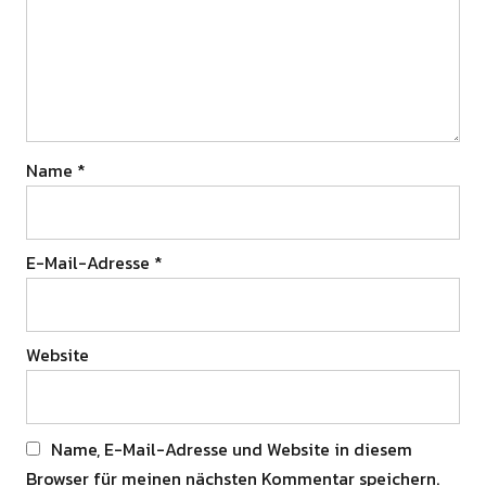
Name
*
E-Mail-Adresse
*
Website
Name, E-Mail-Adresse und Website in diesem
Browser für meinen nächsten Kommentar speichern.