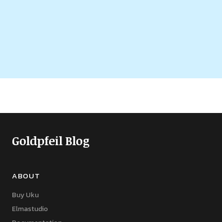
Goldpfeil Blog
ABOUT
Buy Uku
Elmastudio