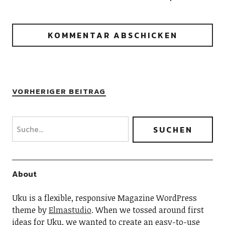
VORHERIGER BEITRAG
About
Uku is a flexible, responsive Magazine WordPress
theme by
Elmastudio
. When we tossed around first
ideas for Uku, we wanted to create an easy-to-use