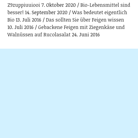
Z9zuppiuuiooi
7. Oktober 2020
Bio-Lebensmittel sind
besser!
14. September 2020
Was bedeutet eigentlich
Bio
13. Juli 2016
Das sollten Sie über Feigen wissen
10. Juli 2016
Gebackene Feigen mit Ziegenkäse und
Walnüssen auf Rucolasalat
24. Juni 2016