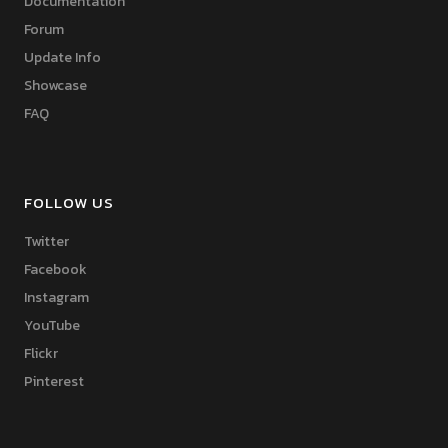
Documentation
Forum
Update Info
Showcase
FAQ
FOLLOW US
Twitter
Facebook
Instagram
YouTube
Flickr
Pinterest