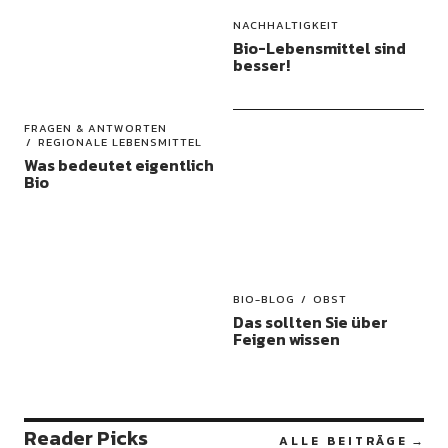
NACHHALTIGKEIT
Bio-Lebensmittel sind
besser!
FRAGEN & ANTWORTEN
REGIONALE LEBENSMITTEL
Was bedeutet eigentlich
Bio
BIO-BLOG
OBST
Das sollten Sie über
Feigen wissen
Reader Picks
ALLE BEITRÄGE