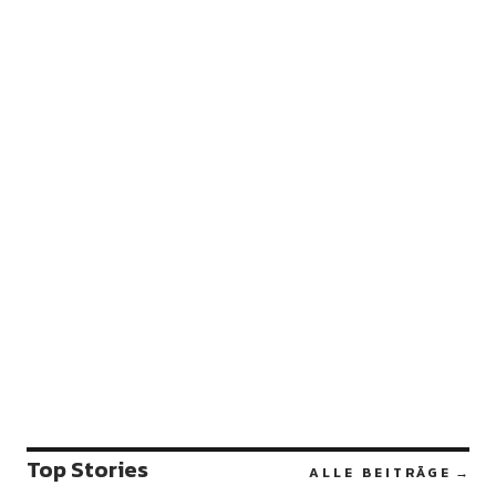
Top Stories
ALLE BEITRÄGE