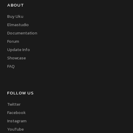
ABOUT
Buy Uku
Elmastudio
Documentation
Forum
Update Info
Showcase
FAQ
FOLLOW US
Twitter
Facebook
Instagram
YouTube