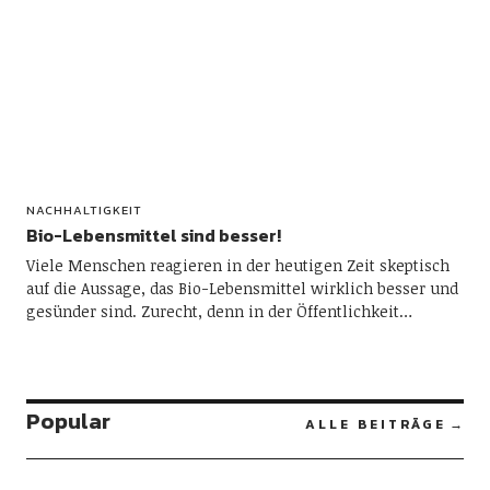
NACHHALTIGKEIT
Bio-Lebensmittel sind besser!
Viele Menschen reagieren in der heutigen Zeit skeptisch
auf die Aussage, das Bio-Lebensmittel wirklich besser und
gesünder sind. Zurecht, denn in der Öffentlichkeit…
Popular
ALLE BEITRÄGE