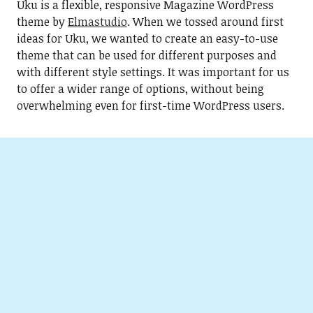
Uku is a flexible, responsive Magazine WordPress
theme by
Elmastudio
. When we tossed around first
ideas for Uku, we wanted to create an easy-to-use
theme that can be used for different purposes and
with different style settings. It was important for us
to offer a wider range of options, without being
overwhelming even for first-time WordPress users.