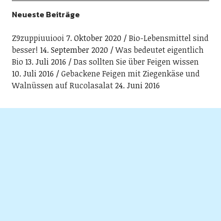
Neueste Beiträge
Z9zuppiuuiooi
7. Oktober 2020
Bio-Lebensmittel sind
besser!
14. September 2020
Was bedeutet eigentlich
Bio
13. Juli 2016
Das sollten Sie über Feigen wissen
10. Juli 2016
Gebackene Feigen mit Ziegenkäse und
Walnüssen auf Rucolasalat
24. Juni 2016