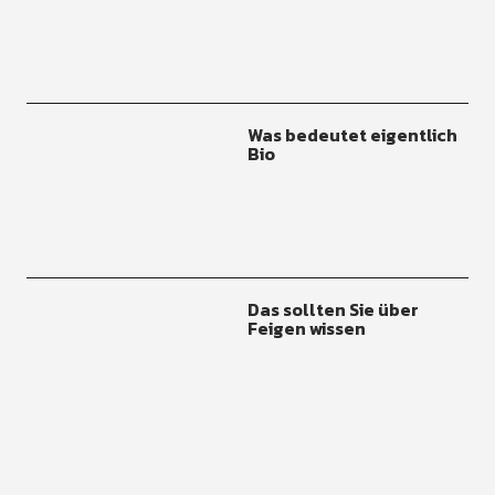
Was bedeutet eigentlich
Bio
Das sollten Sie über
Feigen wissen