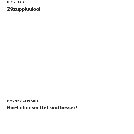
BIO-BLOG
Z9zuppiuuiooi
NACHHALTIGKEIT
Bio-Lebensmittel sind besser!