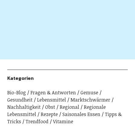
Kategorien
Bio-Blog
Fragen & Antworten
Gemuse
Gesundheit
Lebensmittel
Marktschwärmer
Nachhaltigkeit
Obst
Regional
Regionale
Lebensmittel
Rezepte
Saisonales Essen
Tipps &
Tricks
Trendfood
Vitamine