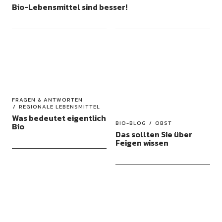
Bio-Lebensmittel sind besser!
FRAGEN & ANTWORTEN
REGIONALE LEBENSMITTEL
Was bedeutet eigentlich
BIO-BLOG
OBST
Bio
Das sollten Sie über
Feigen wissen