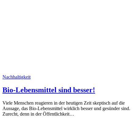
Nachhaltigkeit
Bio-Lebensmittel sind besser!
Viele Menschen reagieren in der heutigen Zeit skeptisch auf die
Aussage, das Bio-Lebensmittel wirklich besser und gesünder sind.
Zurecht, denn in der Öffentlichkeit…