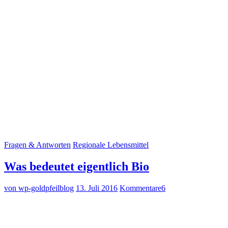
Fragen & Antworten
Regionale Lebensmittel
Was bedeutet eigentlich Bio
von wp-goldpfeilblog
13. Juli 2016
Kommentare
6