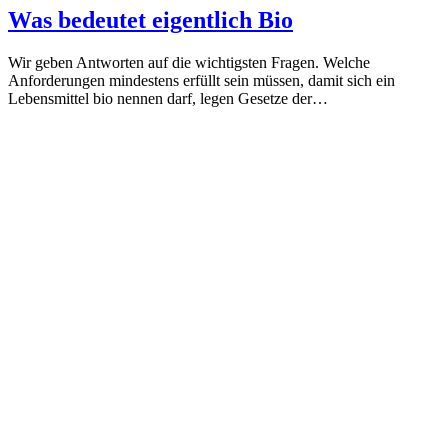
Was bedeutet eigentlich Bio
Wir geben Antworten auf die wichtigsten Fragen. Welche
Anforderungen mindestens erfüllt sein müssen, damit sich ein
Lebensmittel bio nennen darf, legen Gesetze der…