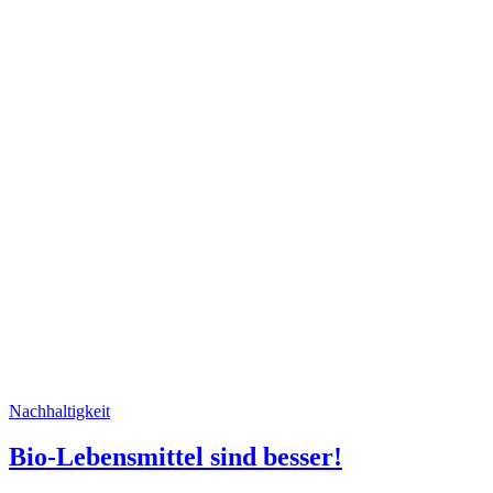
Nachhaltigkeit
Bio-Lebensmittel sind besser!