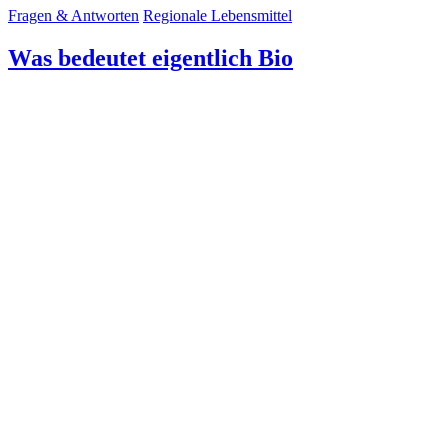
Fragen & Antworten
Regionale Lebensmittel
Was bedeutet eigentlich Bio