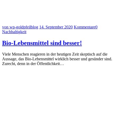
von wp-goldpfeilblog
14. September 2020
Kommentare
0
Nachhaltigkeit
Bio-Lebensmittel sind besser!
Viele Menschen reagieren in der heutigen Zeit skeptisch auf die
Aussage, das Bio-Lebensmittel wirklich besser und gesünder sind.
Zurecht, denn in der Öffentlichkeit…