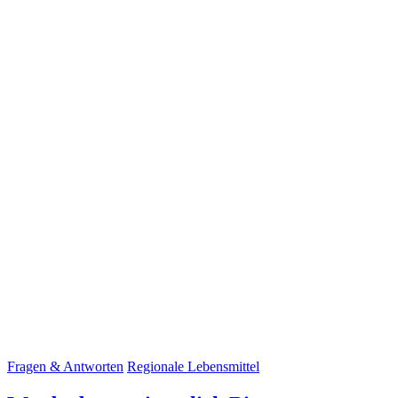
Fragen & Antworten
Regionale Lebensmittel