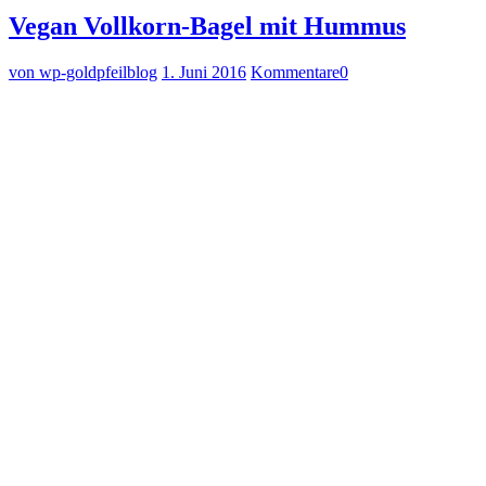
Vegan Vollkorn-Bagel mit Hummus
von wp-goldpfeilblog
1. Juni 2016
Kommentare
0