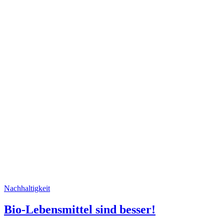
Nachhaltigkeit
Bio-Lebensmittel sind besser!