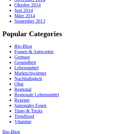
Oktober 2014
Juni 2014
März 2014
September 2013
Popular Categories
Bio-Blog
Fragen & Antworten
Gemuse
Gesundheit
Lebensmittel
Marktschwärmer
Nachhaltigkeit
Obst
Regional
Regionale Lebensmittel
Rezepte
Saisonales Essen
Tipps & Tricks
Trendfood
Vitamine
Bio-Blog